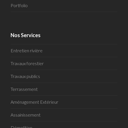
Portfolio
Nos Services
Entretien rivière
Travaux forestier
Travaux publics
Terrassement
Aménagement Extérieur
Assainissement
Démolition