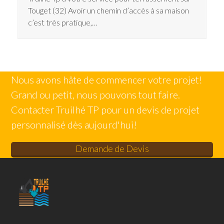
Touget (32) Avoir un chemin d’accès à sa maison
c’est très pratique,…
Nous avons hâte de commencer votre projet!
Grand ou petit, nous pouvons tout faire.
Contacter Truilhé TP pour un devis de projet
personnalisé dès aujourd'hui!
Demande de Devis