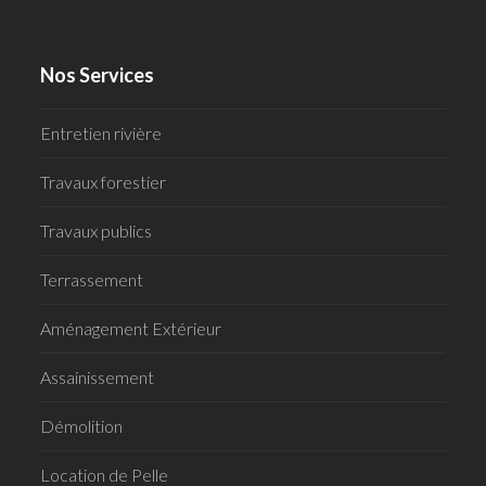
Nos Services
Entretien rivière
Travaux forestier
Travaux publics
Terrassement
Aménagement Extérieur
Assainissement
Démolition
Location de Pelle