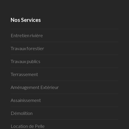
Nos Services
Entretien rivière
Travaux forestier
Travaux publics
Terrassement
Aménagement Extérieur
Assainissement
Démolition
Location de Pelle