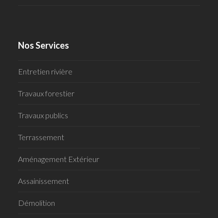
Nos Services
Entretien rivière
Travaux forestier
Travaux publics
Terrassement
Aménagement Extérieur
Assainissement
Démolition