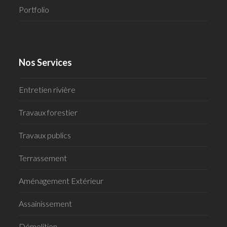
Portfolio
Nos Services
Entretien rivière
Travaux forestier
Travaux publics
Terrassement
Aménagement Extérieur
Assainissement
Démolition