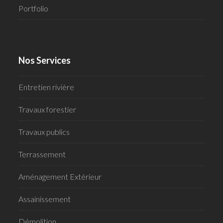
Portfolio
Nos Services
Entretien rivière
Travaux forestier
Travaux publics
Terrassement
Aménagement Extérieur
Assainissement
Démolition