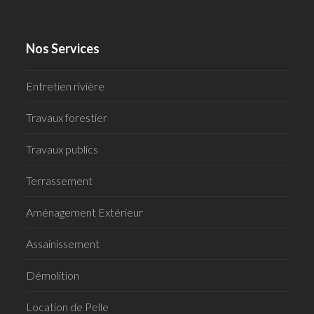
Nos Services
Entretien rivière
Travaux forestier
Travaux publics
Terrassement
Aménagement Extérieur
Assainissement
Démolition
Location de Pelle