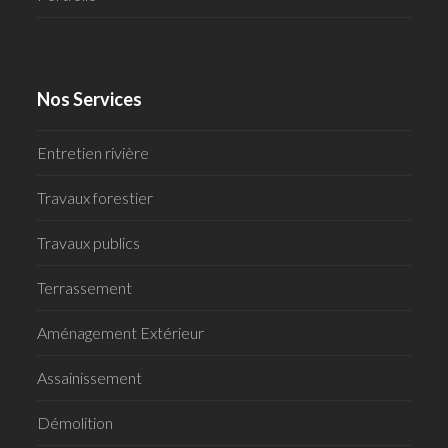
Nos Services
Entretien rivière
Travaux forestier
Travaux publics
Terrassement
Aménagement Extérieur
Assainissement
Démolition