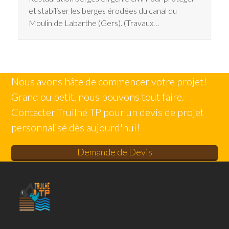
et stabiliser les berges érodées du canal du
Moulin de Labarthe (Gers). (Travaux…
Nous avons hâte de commencer votre projet!
Grand ou petit, nous pouvons tout faire.
Contacter Truilhé TP pour un devis de projet
personnalisé dès aujourd'hui!
Demande de Devis