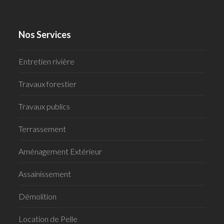
Nos Services
Entretien rivière
Travaux forestier
Travaux publics
Terrassement
Aménagement Extérieur
Assainissement
Démolition
Location de Pelle