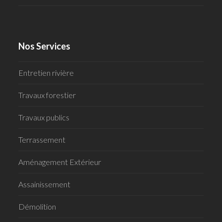
Nos Services
Entretien rivière
Travaux forestier
Travaux publics
Terrassement
Aménagement Extérieur
Assainissement
Démolition