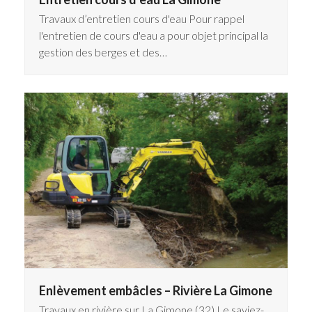
Travaux d’entretien cours d'eau Pour rappel
l'entretien de cours d'eau a pour objet principal la
gestion des berges et des…
Enlèvement embâcles – Rivière La Gimone
Travaux en rivière sur La Gimone (32) Le saviez-