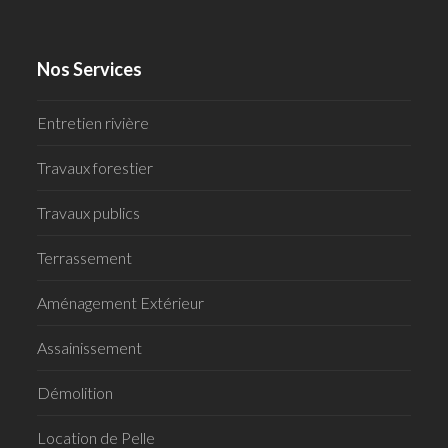
Nos Services
Entretien rivière
Travaux forestier
Travaux publics
Terrassement
Aménagement Extérieur
Assainissement
Démolition
Location de Pelle