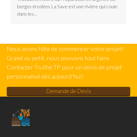
berges érodées La Save est une rivière qui coule
dans les…
Nous avons hâte de commencer votre projet!
Grand ou petit, nous pouvons tout faire.
Contacter Truilhé TP pour un devis de projet
personnalisé dès aujourd'hui!
Demande de Devis