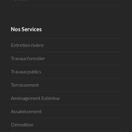
Nos Services
Entretien rivière
Travaux forestier
Travaux publics
Terrassement
Aménagement Extérieur
Assainissement
Démolition