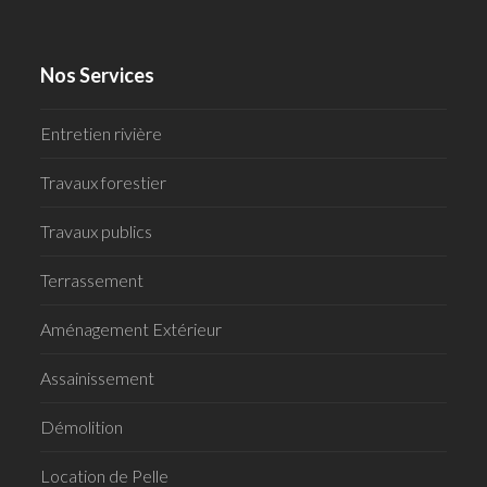
Nos Services
Entretien rivière
Travaux forestier
Travaux publics
Terrassement
Aménagement Extérieur
Assainissement
Démolition
Location de Pelle