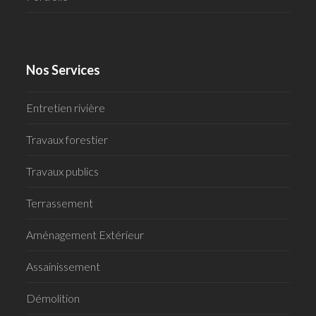
Nos Services
Entretien rivière
Travaux forestier
Travaux publics
Terrassement
Aménagement Extérieur
Assainissement
Démolition