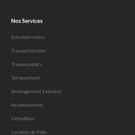
Nos Services
Entretien rivière
Travaux forestier
Travaux publics
Terrassement
Aménagement Extérieur
Assainissement
Démolition
Location de Pelle