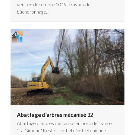
vent en décembre 2019. Travaux de
bûcheronnage…
Abattage d’arbres mécanisé 32
Abattage d'arbres mécanisé en bord de rivière
"La Gimone" Il est essentiel d’entretenir une