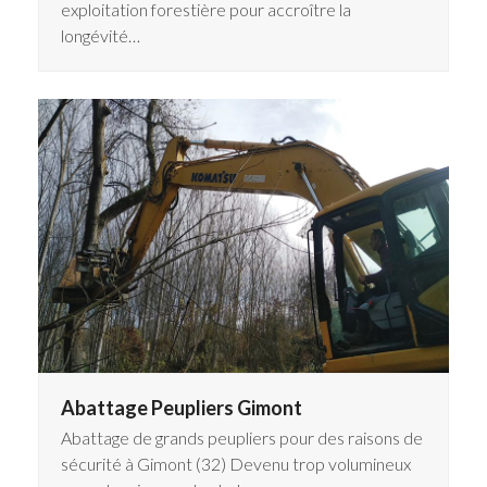
exploitation forestière pour accroître la
longévité…
Abattage Peupliers Gimont
Abattage de grands peupliers pour des raisons de
sécurité à Gimont (32) Devenu trop volumineux