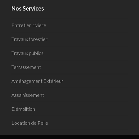
Nos Services
Entretien rivière
Travaux forestier
Travaux publics
Terrassement
Aménagement Extérieur
Assainissement
Démolition
Location de Pelle