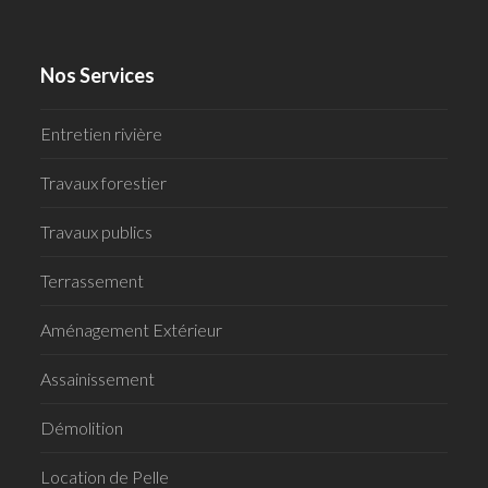
Nos Services
Entretien rivière
Travaux forestier
Travaux publics
Terrassement
Aménagement Extérieur
Assainissement
Démolition
Location de Pelle