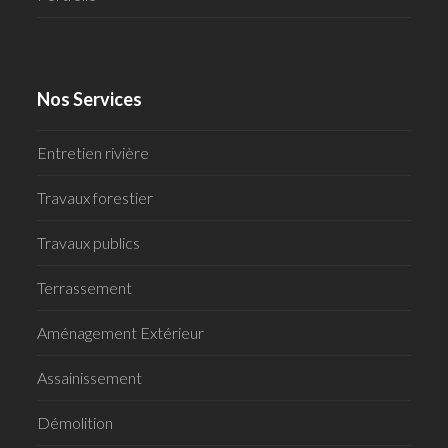
Nos Services
Entretien rivière
Travaux forestier
Travaux publics
Terrassement
Aménagement Extérieur
Assainissement
Démolition