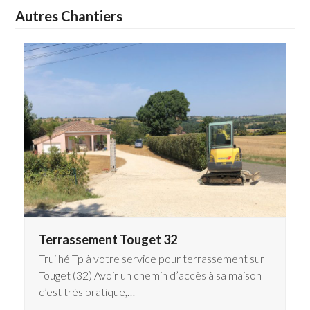
Autres Chantiers
Terrassement Touget 32
Truilhé Tp à votre service pour terrassement sur
Touget (32) Avoir un chemin d’accès à sa maison
c’est très pratique,…