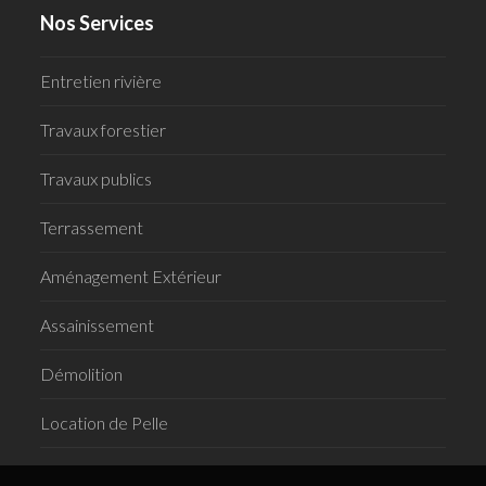
Nos Services
Entretien rivière
Travaux forestier
Travaux publics
Terrassement
Aménagement Extérieur
Assainissement
Démolition
Location de Pelle