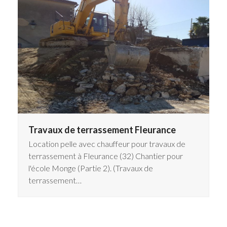
Travaux de terrassement Fleurance
Location pelle avec chauffeur pour travaux de
terrassement à Fleurance (32) Chantier pour
l'école Monge (Partie 2). (Travaux de
terrassement…