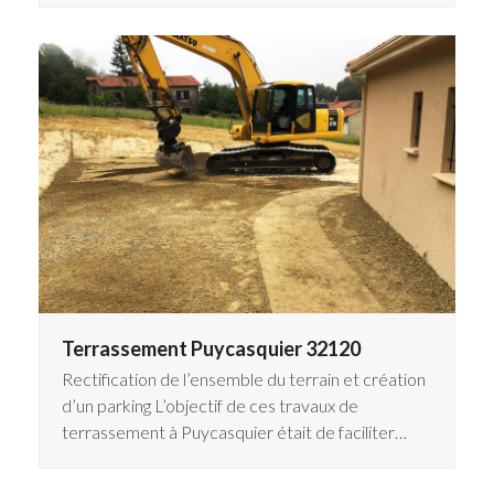
Terrassement Puycasquier 32120
Rectification de l’ensemble du terrain et création
d’un parking L’objectif de ces travaux de
terrassement à Puycasquier était de faciliter…