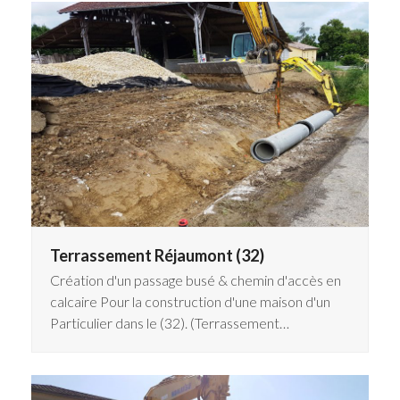
Terrassement Réjaumont (32)
Création d'un passage busé & chemin d'accès en
calcaire Pour la construction d'une maison d'un
Particulier dans le (32). (Terrassement…