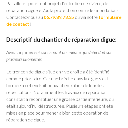
Par ailleurs pour tout projet d’entretien de rivière, de
réparation digue et/ou la protection contre les inondations.
Contactez-nous au
06.79.89.73.35
ou via notre
formulaire
de contact
!
Descriptif du chantier de réparation digue:
Avec confortement concernant un linéaire qui s’étendait sur
plusieurs kilomètres.
Le tronçon de digue situé en rive droite a été identifié
comme prioritaire. Car une brèche dans la digue s’est
formée à cet endroit pouvant entraîner de lourdes
répercutions. Notamment les travaux de réparation
consistait à reconstituer une grosse partie inférieure, qui
était aujourd’hui déstructurée. Plusieurs étapes ont été
mises en place pour mener à bien cette opération de
réparation de digue.