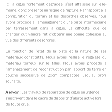
Ici la digue fortement dégradée, s’est affaissée sur elle-
même, donc présente un risque de rupture. Par rapport à la
configuration du terrain et les désordres observés, nous
avons procédé à l’aménagement d’une piste intermédiaire
par terrassement dans la digue. La difficulté, que ce
chantier dut vaincre, fut d’obtenir une bonne cohésion au
vue des différents désordres.
En fonction de l’état de la piste et la nature de ses
matériaux constitutifs. Nous avons réalisé le régalage du
matériau terreux sur le talus. Nous avons procédé à
l’aménagement de reconstruction par l’apport de terre en
couche successive de 20cm compactée jusqu’au profil
souhaité.
À savoir
:
Les travaux de réparation de digue en urgence
s’inscrivent dans le cadre du dispositif d’alerte activé lors
de toute crue.