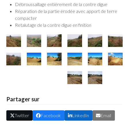
Débroussaillage entièrement de la contre digue
Réparation de la partie érodée avec apport de terre
compacter
Retalutage de la contre digue en finition
Partager sur
Twitter
Facebook
LinkedIn
Email