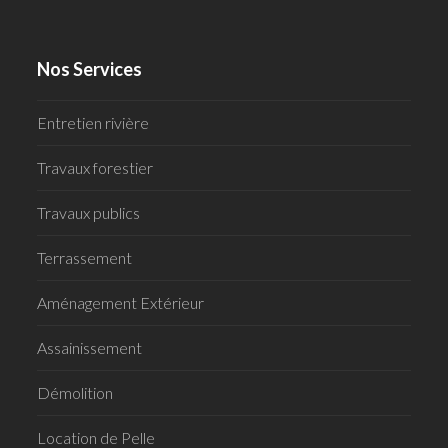
Nos Services
Entretien rivière
Travaux forestier
Travaux publics
Terrassement
Aménagement Extérieur
Assainissement
Démolition
Location de Pelle