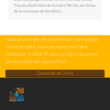
Travaux d'entretien de la rivière l'Arrats, au niveau
de la commune de Montfort…
Nous avons hâte de commencer votre projet!
Grand ou petit, nous pouvons tout faire.
Contacter Truilhé TP pour un devis de projet
personnalisé dès aujourd'hui!
Demande de Devis