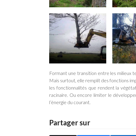
Formant une transition entre les milieux 
Mais surtout, elle remplit des fonctions i
les fonctionnalités que rendent la végéta
racinaire. Ou encore limiter le développ
l’énergie du courant.
Partager sur