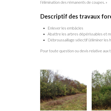
l’élimination des rémanents de coupes. »
Descriptif des travaux for
Enlever les embâcles
Abattre les arbres dépérissables et mo
Débroussaillage sélectif (éliminer les
Pour toute question ou devis relative aux 