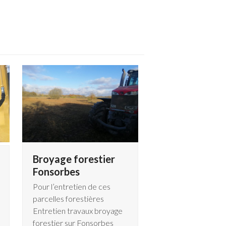
Broyage forestier
Fonsorbes
Pour l’entretien de ces
parcelles forestières
Entretien travaux broyage
forestier sur Fonsorbes