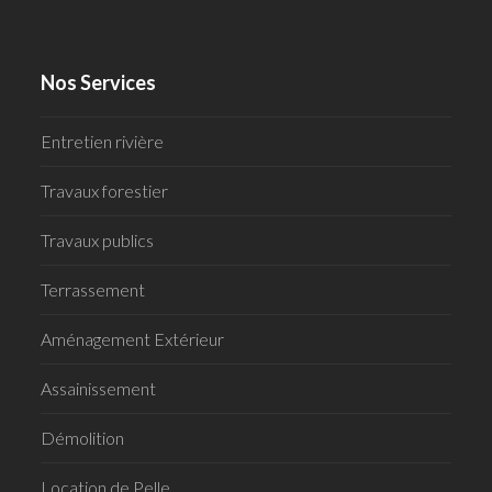
Nos Services
Entretien rivière
Travaux forestier
Travaux publics
Terrassement
Aménagement Extérieur
Assainissement
Démolition
Location de Pelle