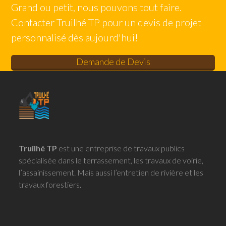
Grand ou petit, nous pouvons tout faire.
Contacter Truilhé TP pour un devis de projet
personnalisé dès aujourd'hui!
Demande de Devis
Truilhé TP
est une entreprise de travaux publics
spécialisée dans le terrassement, les travaux de voirie,
l’assainissement. Mais aussi l’entretien de rivière et les
travaux forestiers.