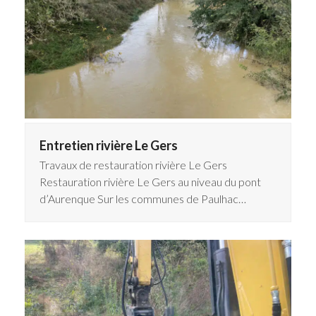
Entretien rivière Le Gers
Travaux de restauration rivière Le Gers
Restauration rivière Le Gers au niveau du pont
d’Aurenque Sur les communes de Paulhac…