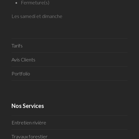
Fermeture(s)
Les samedi et dimanche
Tarifs
Avis Clients
Portfolio
Nos Services
Entretien rivière
Travaux forestier