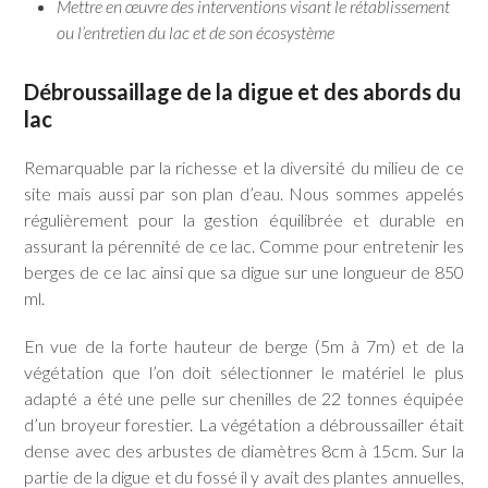
Mettre en œuvre des interventions visant le rétablissement
ou l’entretien du lac et de son écosystème
Débroussaillage de la digue et des abords du
lac
Remarquable par la richesse et la diversité du milieu de ce
site mais aussi par son plan d’eau. Nous sommes appelés
régulièrement pour la gestion équilibrée et durable en
assurant la pérennité de ce lac. Comme pour entretenir les
berges de ce lac ainsi que sa digue sur une longueur de 850
ml.
En vue de la forte hauteur de berge (5m à 7m) et de la
végétation que l’on doit sélectionner le matériel le plus
adapté a été une pelle sur chenilles de 22 tonnes équipée
d’un broyeur forestier. La végétation a débroussailler était
dense avec des arbustes de diamètres 8cm à 15cm. Sur la
partie de la digue et du fossé il y avait des plantes annuelles,