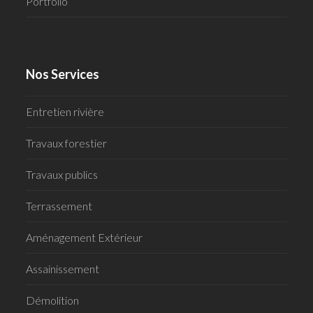
Portfolio
Nos Services
Entretien rivière
Travaux forestier
Travaux publics
Terrassement
Aménagement Extérieur
Assainissement
Démolition