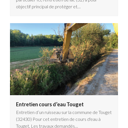
objectif principal de protéger et…
Entretien cours d’eau Touget
Entretien d’un ruisseau sur la commune de Touget
(32430) Pour cet entretien de cours d'eau à
Touget, Les travaux demandés…