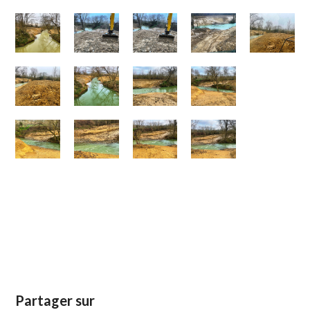
Partager sur