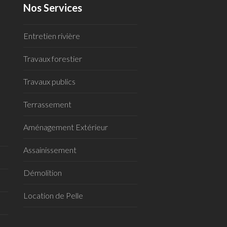
Nos Services
Entretien rivière
Travaux forestier
Travaux publics
Terrassement
Aménagement Extérieur
Assainissement
Démolition
Location de Pelle