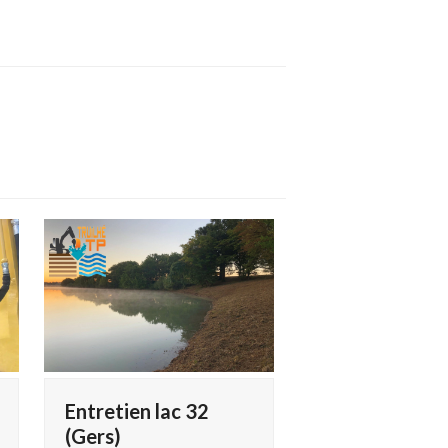
Entretien lac 32
(Gers)