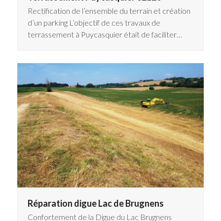
Rectification de l’ensemble du terrain et création
d’un parking L’objectif de ces travaux de
terrassement à Puycasquier était de faciliter…
Réparation digue Lac de Brugnens
Confortement de la Digue du Lac Brugnens