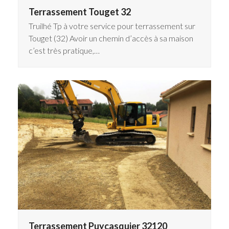
Terrassement Touget 32
Truilhé Tp à votre service pour terrassement sur
Touget (32) Avoir un chemin d’accès à sa maison
c’est très pratique,…
Terrassement Puycasquier 32120