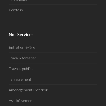
Portfolio
Nos Services
Entretien rivière
Travaux forestier
Travaux publics
Terrassement
Aménagement Extérieur
Assainissement