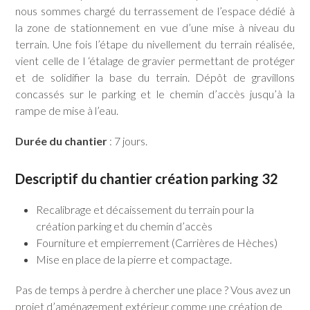
nous sommes chargé du terrassement de l’espace dédié à
la zone de stationnement en vue d’une mise à niveau du
terrain. Une fois l’étape du nivellement du terrain réalisée,
vient celle de l ‘étalage de gravier permettant de protéger
et de solidifier la base du terrain. Dépôt de gravillons
concassés sur le parking et le chemin d’accès jusqu’à la
rampe de mise à l’eau.
Durée du chantier
: 7 jours.
Descriptif du chantier création parking 32
Recalibrage et décaissement du terrain pour la
création parking et du chemin d’accès
Fourniture et empierrement (Carrières de Hèches)
Mise en place de la pierre et compactage.
Pas de temps à perdre à chercher une place ? Vous avez un
projet d’aménagement extérieur comme une création de