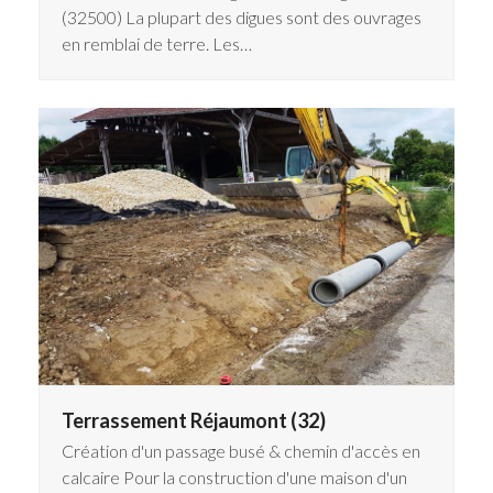
(32500) La plupart des digues sont des ouvrages
en remblai de terre. Les…
Terrassement Réjaumont (32)
Création d'un passage busé & chemin d'accès en
calcaire Pour la construction d'une maison d'un