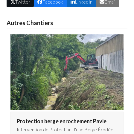
Twitter
Facebook
LinkedIn
Email
Autres Chantiers
Protection berge enrochement Pavie
Intervention de Protection d'une Berge Érodée