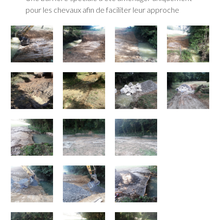
pour les chevaux afin de faciliter leur approche