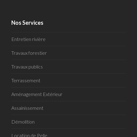
Nos Services
Entretien rivière
Travaux forestier
Travaux publics
Terrassement
Aménagement Extérieur
Assainissement
Démolition
Location de Pelle