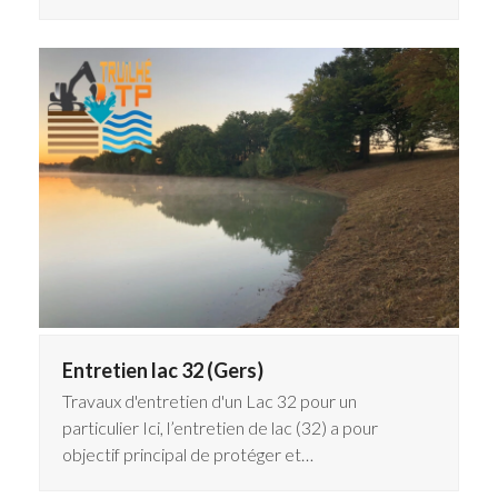
Entretien lac 32 (Gers)
Travaux d'entretien d'un Lac 32 pour un
particulier Ici, l’entretien de lac (32) a pour
objectif principal de protéger et…