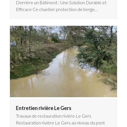
Derrière un Bâtiment : Une Solution Durable et
Efficace Ce chantier protection de berge…
Entretien rivière Le Gers
Travaux de restauration rivière Le Gers
Restauration rivière Le Gers au niveau du pont