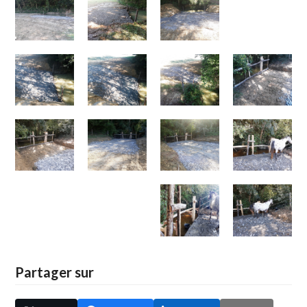
Partager sur