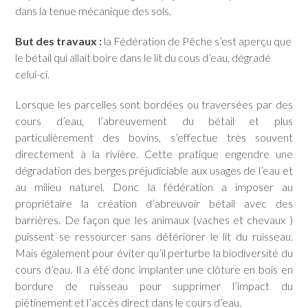
dans la tenue mécanique des sols.
But des travaux :
la Fédération de Pêche s’est aperçu que
le bétail qui allait boire dans le lit du cous d’eau, dégradé
celui-ci.
Lorsque les parcelles sont bordées ou traversées par des
cours d’eau, l’abreuvement du bétail et plus
particulièrement des bovins, s’effectue très souvent
directement à la rivière. Cette pratique engendre une
dégradation des berges préjudiciable aux usages de l’eau et
au milieu naturel. Donc la fédération a imposer au
propriétaire la création d’abreuvoir bétail avec des
barrières. De façon que les animaux (vaches et chevaux )
puissent se ressourcer sans détériorer le lit du ruisseau.
Mais également pour éviter qu’il perturbe la biodiversité du
cours d’eau. Il a été donc implanter une clôture en bois en
bordure de ruisseau pour supprimer l’impact du
piétinement et l’accès direct dans le cours d’eau.