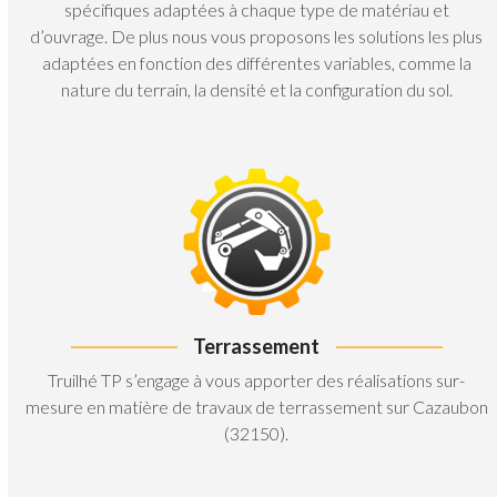
spécifiques adaptées à chaque type de matériau et
d’ouvrage. De plus nous vous proposons les solutions les plus
adaptées en fonction des différentes variables, comme la
nature du terrain, la densité et la configuration du sol.
Terrassement
Truilhé TP s’engage à vous apporter des réalisations sur-
mesure en matière de travaux de terrassement sur Cazaubon
(32150).