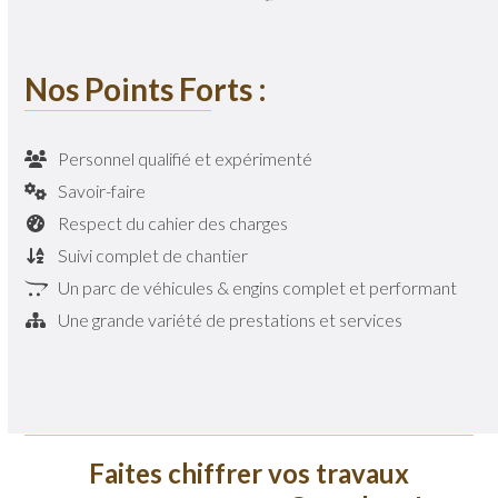
Nos Points Forts :
Personnel qualifié et expérimenté
Savoir-faire
Respect du cahier des charges
Suivi complet de chantier
Un parc de véhicules & engins complet et performant
Une grande variété de prestations et services
Faites chiffrer vos travaux