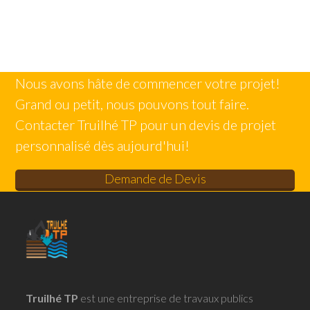
Nous avons hâte de commencer votre projet!
Grand ou petit, nous pouvons tout faire.
Contacter Truilhé TP pour un devis de projet
personnalisé dès aujourd'hui!
Demande de Devis
Truilhé TP
est une entreprise de travaux publics