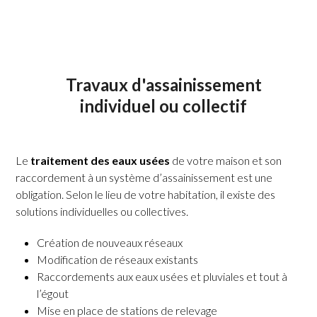
Travaux d'assainissement
individuel ou collectif
Le
traitement des eaux usées
de votre maison et son
raccordement à un système d’assainissement est une
obligation. Selon le lieu de votre habitation, il existe des
solutions individuelles ou collectives.
Création de nouveaux réseaux
Modification de réseaux existants
Raccordements aux eaux usées et pluviales et tout à
l’égout
Mise en place de stations de relevage