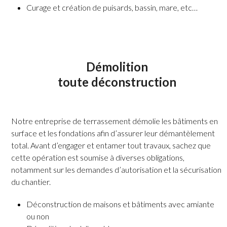
Curage et création de puisards, bassin, mare, etc…
Démolition
toute déconstruction
Notre entreprise de terrassement démolie les bâtiments en
surface et les fondations afin d’assurer leur démantèlement
total. Avant d’engager et entamer tout travaux, sachez que
cette opération est soumise à diverses obligations,
notamment sur les demandes d’autorisation et la sécurisation
du chantier.
Déconstruction de maisons et bâtiments avec amiante
ou non