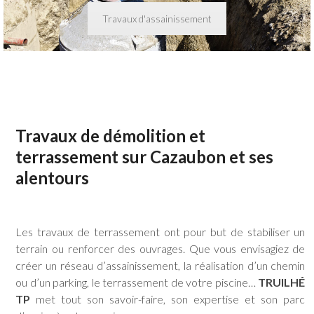
Travaux d'assainissement
Travaux de démolition et
terrassement sur Cazaubon et ses
alentours
Les travaux de terrassement ont pour but de stabiliser un
terrain ou renforcer des ouvrages. Que vous envisagiez de
créer un réseau d’assainissement, la réalisation d’un chemin
ou d’un parking, le terrassement de votre piscine…
TRUILHÉ
TP
met tout son savoir-faire, son expertise et son parc