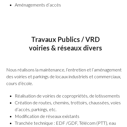
Aménagements d’accès
Travaux Publics / VRD
voiries & réseaux divers
Nous réalisons la maintenance, l’entretien et l’aménagement
des voiries et parkings de locaux industriels et commerciaux,
cours d’école.
Réalisation de voiries de copropriétés, de lotissements
Création de routes, chemins, trottoirs, chaussées, voies
d’accès, parkings, etc.
Modification de réseaux existants
Tranchée technique : EDF /GDF, Télécom (PTT), eau