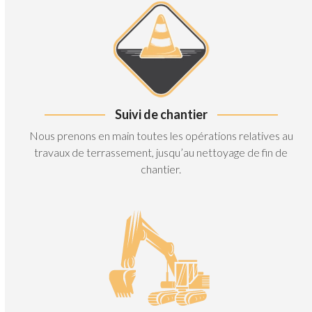
Suivi de chantier
Nous prenons en main toutes les opérations relatives au
travaux de terrassement, jusqu’au nettoyage de fin de
chantier.