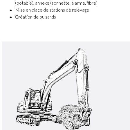
(potable), annexe (sonnette, alarme, fibre)
Mise en place de stations de relevage
Création de puisards