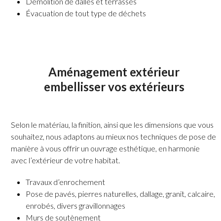
Démolition de dalles et terrasses
Évacuation de tout type de déchets
Aménagement extérieur
embellisser vos extérieurs
Selon le matériau, la finition, ainsi que les dimensions que vous
souhaitez, nous adaptons au mieux nos techniques de pose de
manière à vous offrir un ouvrage esthétique, en harmonie
avec l’extérieur de votre habitat.
Travaux d’enrochement
Pose de pavés, pierres naturelles, dallage, granit, calcaire,
enrobés, divers gravillonnages
Murs de soutènement