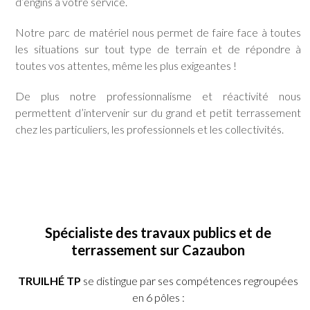
d’engins à votre service.
Notre parc de matériel nous permet de faire face à toutes
les situations sur tout type de terrain et de répondre à
toutes vos attentes, même les plus exigeantes !
De plus notre professionnalisme et réactivité nous
permettent d’intervenir sur du grand et petit terrassement
chez les particuliers, les professionnels et les collectivités.
Spécialiste des travaux publics et de
terrassement sur Cazaubon
TRUILHÉ TP
se distingue par ses compétences regroupées
en 6 pôles :