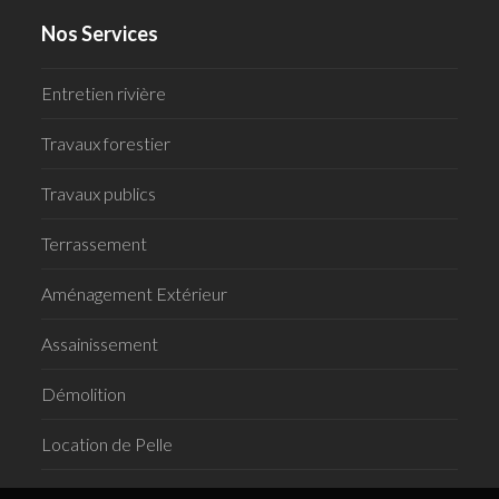
Nos Services
Entretien rivière
Travaux forestier
Travaux publics
Terrassement
Aménagement Extérieur
Assainissement
Démolition
Location de Pelle