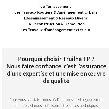
Le Terrassement
Les Travaux Routiers & Aménagement Urbain
L’Assainissement & Réseaux Divers
La Déconstruction & Démolition
Les Travaux d’aménagement extérieur
Pourquoi choisir Truilhé TP ?
Nous faire confiance, c’est l’assurance
d’une expertise et une mise en œuvre
de qualité
Pour vous satisfaire, nous réalisons des suivis rigoureux du
chantier. Et nous maîtrisons différentes techniques