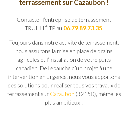
terrassement sur Cazaubon !
Contacter l’entreprise de terrassement
TRUILHÉ TP au
06.79.89.73.35
.
Toujours dans notre activité de terrassement,
nous assurons la mise en place de drains
agricoles et l’installation de votre puits
canadien. De l’ébauche d’un projet à une
intervention en urgence, nous vous apportons
des solutions pour réaliser tous vos travaux de
terrassement sur
Cazaubon
(32150), même les
plus ambitieux !