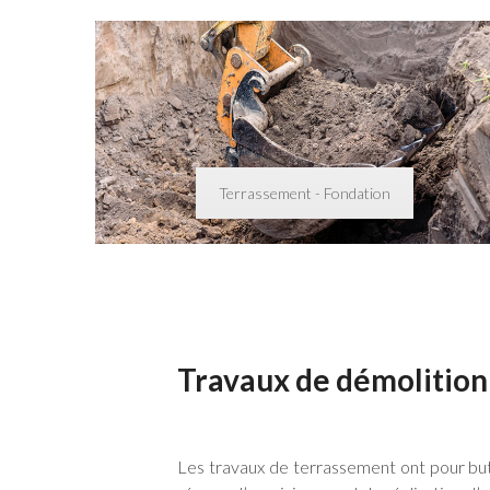
Terrassement - Fondation
Travaux de démolition 
Les travaux de terrassement ont pour but 