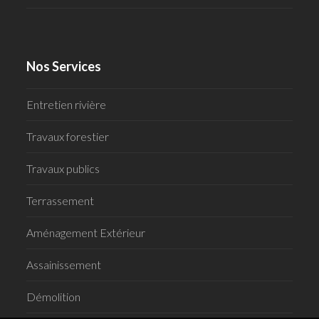
Nos Services
Entretien rivière
Travaux forestier
Travaux publics
Terrassement
Aménagement Extérieur
Assainissement
Démolition