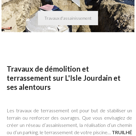
Travaux d'assainissement
Travaux de démolition et
terrassement sur L'Isle Jourdain et
ses alentours
Les travaux de terrassement ont pour but de stabiliser un
terrain ou renforcer des ouvrages. Que vous envisagiez de
créer un réseau d’assainissement, la réalisation d’un chemin
ou d’un parking, le terrassement de votre piscine…
TRUILHÉ