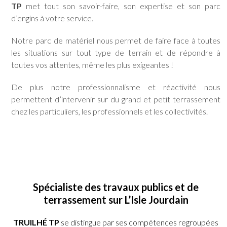
TP
met tout son savoir-faire, son expertise et son parc
d’engins à votre service.
Notre parc de matériel nous permet de faire face à toutes
les situations sur tout type de terrain et de répondre à
toutes vos attentes, même les plus exigeantes !
De plus notre professionnalisme et réactivité nous
permettent d’intervenir sur du grand et petit terrassement
chez les particuliers, les professionnels et les collectivités.
Spécialiste des travaux publics et de
terrassement sur L’Isle Jourdain
TRUILHÉ TP
se distingue par ses compétences regroupées