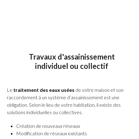
Travaux d'assainissement
individuel ou collectif
Le
traitement des eaux usées
de votre maison et son
raccordement à un système d’assainissement est une
obligation. Selon le lieu de votre habitation, il existe des
solutions individuelles ou collectives.
Création de nouveaux réseaux
Modification de réseaux existants