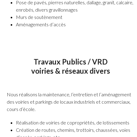
Pose de pavés, pierres naturelles, dallage, granit, calcaire,
enrobés, divers gravillonnages
Murs de soutènement
Aménagements d’accès
Travaux Publics / VRD
voiries & réseaux divers
Nous réalisons la maintenance, l’entretien et l’aménagement
des voiries et parkings de locaux industriels et commerciaux,
cours d’école.
Réalisation de voiries de copropriétés, de lotissements
Création de routes, chemins, trottoirs, chaussées, voies