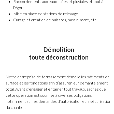
Raccordements aux eaux usées et pluviales et tout à
l’égout
Mise en place de stations de relevage
Curage et création de puisards, bassin, mare, etc…
Démolition
toute déconstruction
Notre entreprise de terrassement démolie les bâtiments en
surface et les fondations afin d’assurer leur démantèlement
total. Avant d’engager et entamer tout travaux, sachez que
cette opération est soumise à diverses obligations,
notamment sur les demandes d’autorisation et la sécurisation
du chantier.