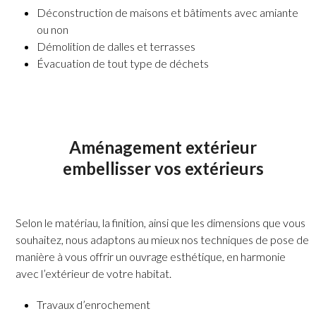
Déconstruction de maisons et bâtiments avec amiante
ou non
Démolition de dalles et terrasses
Évacuation de tout type de déchets
Aménagement extérieur
embellisser vos extérieurs
Selon le matériau, la finition, ainsi que les dimensions que vous
souhaitez, nous adaptons au mieux nos techniques de pose de
manière à vous offrir un ouvrage esthétique, en harmonie
avec l’extérieur de votre habitat.
Travaux d’enrochement