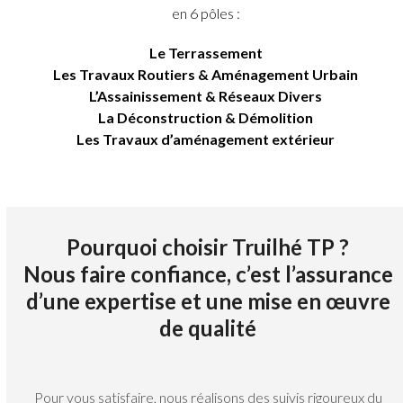
en 6 pôles :
Le Terrassement
Les Travaux Routiers & Aménagement Urbain
L’Assainissement & Réseaux Divers
La Déconstruction & Démolition
Les Travaux d’aménagement extérieur
Pourquoi choisir Truilhé TP ?
Nous faire confiance, c’est l’assurance
d’une expertise et une mise en œuvre
de qualité
Pour vous satisfaire, nous réalisons des suivis rigoureux du