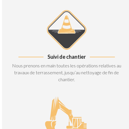
Suivi de chantier
Nous prenons en main toutes les opérations relatives au
travaux de terrassement, jusqu’au nettoyage de fin de
chantier.