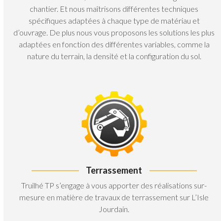
chantier. Et nous maîtrisons différentes techniques
spécifiques adaptées à chaque type de matériau et
d’ouvrage. De plus nous vous proposons les solutions les plus
adaptées en fonction des différentes variables, comme la
nature du terrain, la densité et la configuration du sol.
Terrassement
Truilhé TP s’engage à vous apporter des réalisations sur-
mesure en matière de travaux de terrassement sur L’Isle
Jourdain.