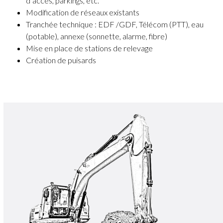
d’accès, parkings, etc.
Modification de réseaux existants
Tranchée technique : EDF /GDF, Télécom (PTT), eau
(potable), annexe (sonnette, alarme, fibre)
Mise en place de stations de relevage
Création de puisards