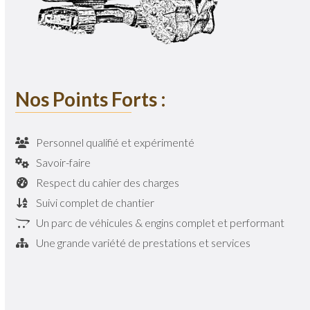
Nos Points Forts :
Personnel qualifié et expérimenté
Savoir-faire
Respect du cahier des charges
Suivi complet de chantier
Un parc de véhicules & engins complet et performant
Une grande variété de prestations et services