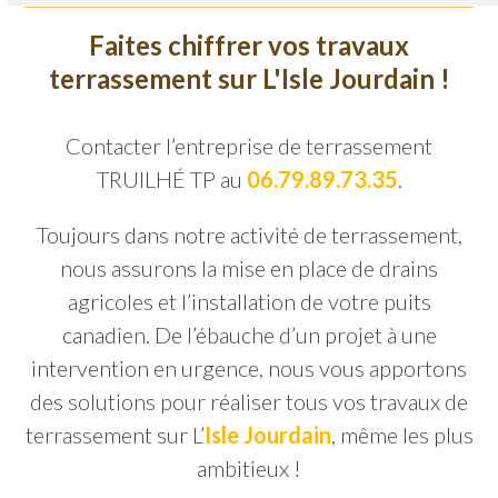
Faites chiffrer vos travaux
terrassement sur L'Isle Jourdain !
Contacter l’entreprise de terrassement
TRUILHÉ TP au
06.79.89.73.35
.
Toujours dans notre activité de terrassement,
nous assurons la mise en place de drains
agricoles et l’installation de votre puits
canadien. De l’ébauche d’un projet à une
intervention en urgence, nous vous apportons
des solutions pour réaliser tous vos travaux de
terrassement sur L’
Isle Jourdain
, même les plus
ambitieux !