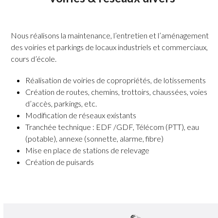
Nous réalisons la maintenance, l’entretien et l’aménagement
des voiries et parkings de locaux industriels et commerciaux,
cours d’école.
Réalisation de voiries de copropriétés, de lotissements
Création de routes, chemins, trottoirs, chaussées, voies
d’accès, parkings, etc.
Modification de réseaux existants
Tranchée technique : EDF /GDF, Télécom (PTT), eau
(potable), annexe (sonnette, alarme, fibre)
Mise en place de stations de relevage
Création de puisards