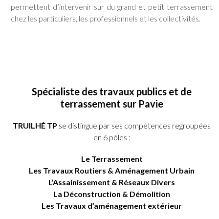
permettent d’intervenir sur du grand et petit terrassement
chez les particuliers, les professionnels et les collectivités.
Spécialiste des travaux publics et de
terrassement sur Pavie
TRUILHÉ TP
se distingue par ses compétences regroupées
en 6 pôles :
Le Terrassement
Les Travaux Routiers & Aménagement Urbain
L’Assainissement & Réseaux Divers
La Déconstruction & Démolition
Les Travaux d’aménagement extérieur