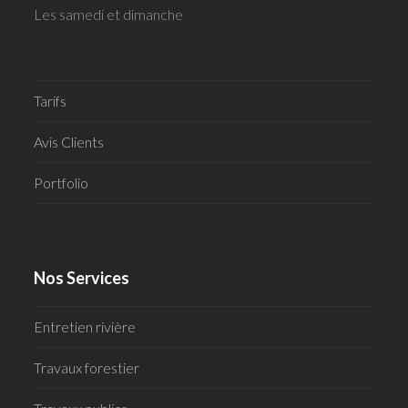
Les samedi et dimanche
Tarifs
Avis Clients
Portfolio
Nos Services
Entretien rivière
Travaux forestier