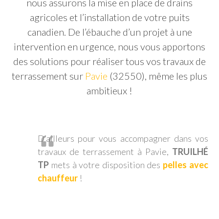
nous assurons la mise en place de drains
agricoles et l’installation de votre puits
canadien. De l’ébauche d’un projet à une
intervention en urgence, nous vous apportons
des solutions pour réaliser tous vos travaux de
terrassement sur
Pavie
(32550), même les plus
ambitieux !
D’ailleurs pour vous accompagner dans vos
travaux de terrassement à Pavie,
TRUILHÉ
TP
mets à votre disposition des
pelles avec
chauffeur
!