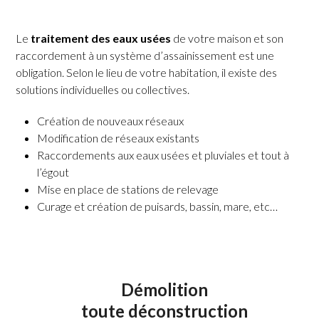
Le
traitement des eaux usées
de votre maison et son
raccordement à un système d’assainissement est une
obligation. Selon le lieu de votre habitation, il existe des
solutions individuelles ou collectives.
Création de nouveaux réseaux
Modification de réseaux existants
Raccordements aux eaux usées et pluviales et tout à
l’égout
Mise en place de stations de relevage
Curage et création de puisards, bassin, mare, etc…
Démolition
toute déconstruction