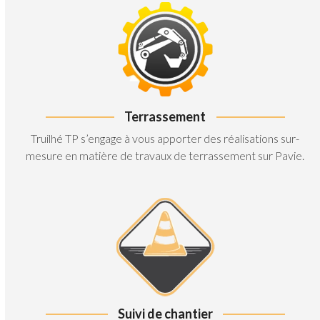
Terrassement
Truilhé TP s’engage à vous apporter des réalisations sur-
mesure en matière de travaux de terrassement sur Pavie.
Suivi de chantier