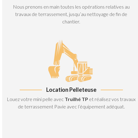
Nous prenons en main toutes les opérations relatives au
travaux de terrassement, jusqu’au nettoyage de fin de
chantier.
Location Pelleteuse
Louez votre mini pelle avec
Truilhé TP
et réalisez vos travaux
de terrassement Pavie avec l’équipement adéquat.