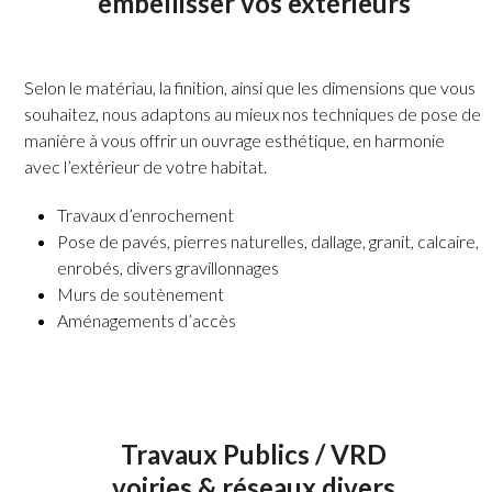
embellisser vos extérieurs
Selon le matériau, la finition, ainsi que les dimensions que vous
souhaitez, nous adaptons au mieux nos techniques de pose de
manière à vous offrir un ouvrage esthétique, en harmonie
avec l’extérieur de votre habitat.
Travaux d’enrochement
Pose de pavés, pierres naturelles, dallage, granit, calcaire,
enrobés, divers gravillonnages
Murs de soutènement
Aménagements d’accès
Travaux Publics / VRD
voiries & réseaux divers