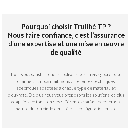
Pourquoi choisir Truilhé TP ?
Nous faire confiance, c’est l’assurance
d’une expertise et une mise en œuvre
de qualité
Pour vous satisfaire, nous réalisons des suivis rigoureux du
chantier. Et nous maîtrisons différentes techniques
spécifiques adaptées à chaque type de matériau et
d’ouvrage. De plus nous vous proposons les solutions les plus
adaptées en fonction des différentes variables, comme la
nature du terrain, la densité et la configuration du sol.