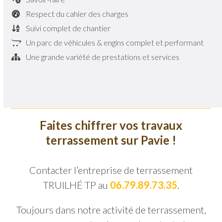
Respect du cahier des charges
Suivi complet de chantier
Un parc de véhicules & engins complet et performant
Une grande variété de prestations et services
Faites chiffrer vos travaux
terrassement sur Pavie !
Contacter l’entreprise de terrassement
TRUILHÉ TP au
06.79.89.73.35
.
Toujours dans notre activité de terrassement,