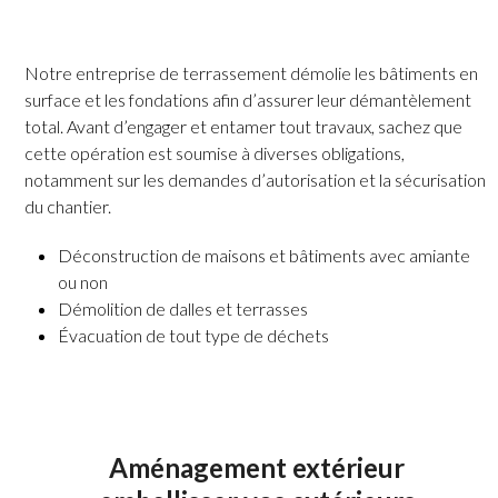
Notre entreprise de terrassement démolie les bâtiments en
surface et les fondations afin d’assurer leur démantèlement
total. Avant d’engager et entamer tout travaux, sachez que
cette opération est soumise à diverses obligations,
notamment sur les demandes d’autorisation et la sécurisation
du chantier.
Déconstruction de maisons et bâtiments avec amiante
ou non
Démolition de dalles et terrasses
Évacuation de tout type de déchets
Aménagement extérieur