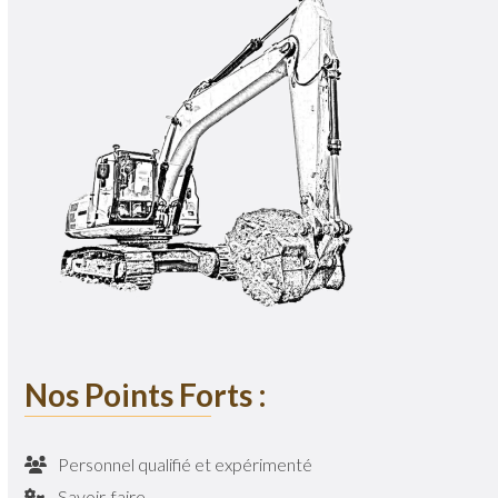
Nos Points Forts :
Personnel qualifié et expérimenté
Savoir-faire