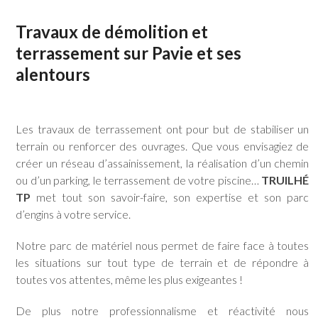
Travaux de démolition et
terrassement sur Pavie et ses
alentours
Les travaux de terrassement ont pour but de stabiliser un
terrain ou renforcer des ouvrages. Que vous envisagiez de
créer un réseau d’assainissement, la réalisation d’un chemin
ou d’un parking, le terrassement de votre piscine…
TRUILHÉ
TP
met tout son savoir-faire, son expertise et son parc
d’engins à votre service.
Notre parc de matériel nous permet de faire face à toutes
les situations sur tout type de terrain et de répondre à
toutes vos attentes, même les plus exigeantes !
De plus notre professionnalisme et réactivité nous