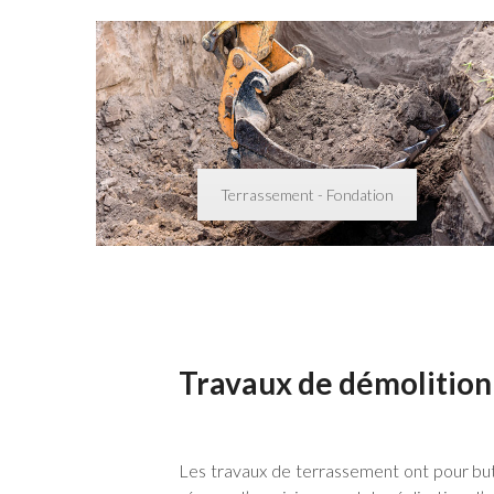
Terrassement - Fondation
Travaux de démolition 
Les travaux de terrassement ont pour but 