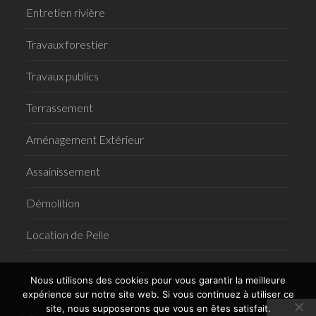
Entretien rivière
Travaux forestier
Travaux publics
Terrassement
Aménagement Extérieur
Assainissement
Démolition
Location de Pelle
Nous utilisons des cookies pour vous garantir la meilleure
expérience sur notre site web. Si vous continuez à utiliser ce
site, nous supposerons que vous en êtes satisfait.