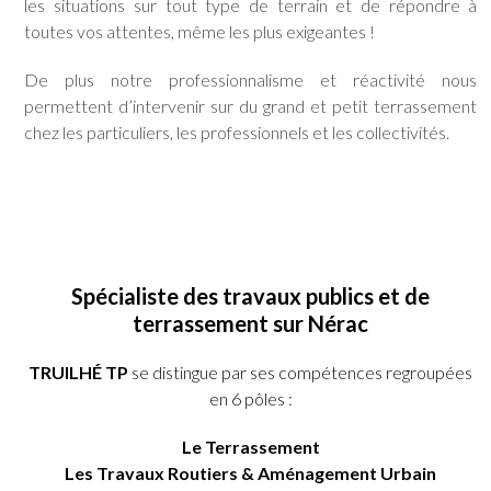
les situations sur tout type de terrain et de répondre à
toutes vos attentes, même les plus exigeantes !
De plus notre professionnalisme et réactivité nous
permettent d’intervenir sur du grand et petit terrassement
chez les particuliers, les professionnels et les collectivités.
Spécialiste des travaux publics et de
terrassement sur Nérac
TRUILHÉ TP
se distingue par ses compétences regroupées
en 6 pôles :
Le Terrassement
Les Travaux Routiers & Aménagement Urbain