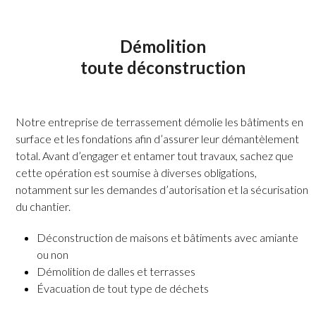
Démolition
toute déconstruction
Notre entreprise de terrassement démolie les bâtiments en
surface et les fondations afin d’assurer leur démantèlement
total. Avant d’engager et entamer tout travaux, sachez que
cette opération est soumise à diverses obligations,
notamment sur les demandes d’autorisation et la sécurisation
du chantier.
Déconstruction de maisons et bâtiments avec amiante
ou non
Démolition de dalles et terrasses
Évacuation de tout type de déchets