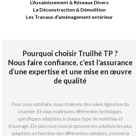
L’Assainissement & Réseaux Divers
La Déconstruction & Démolition
Les Travaux d’aménagement extérieur
Pourquoi choisir Truilhé TP ?
Nous faire confiance, c’est l’assurance
d’une expertise et une mise en œuvre
de qualité
Pour vous satisfaire, nous réalisons des suivis rigoureux du
chantier. Et nous maîtrisons différentes techniques
spécifiques adaptées à chaque type de matériau et
d’ouvrage. De plus nous vous proposons les solutions les plus
adaptées en fonction des différentes variables, comme la