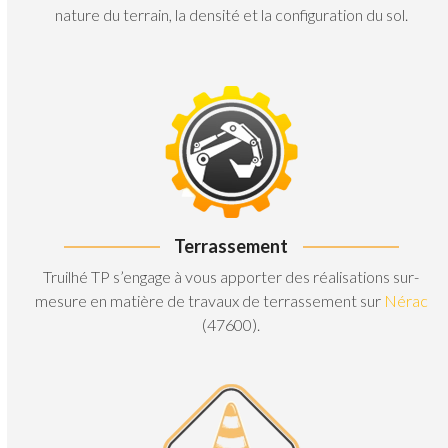
nature du terrain, la densité et la configuration du sol.
Terrassement
Truilhé TP s’engage à vous apporter des réalisations sur-
mesure en matière de travaux de terrassement sur
Nérac
(47600).