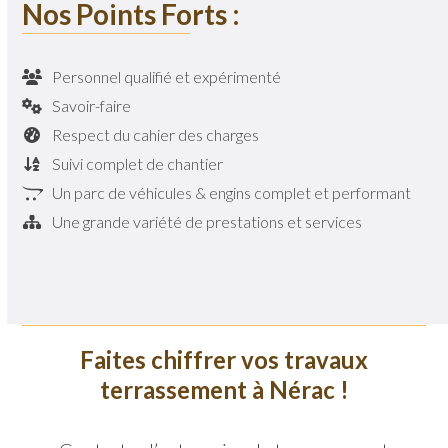
Nos Points Forts :
Personnel qualifié et expérimenté
Savoir-faire
Respect du cahier des charges
Suivi complet de chantier
Un parc de véhicules & engins complet et performant
Une grande variété de prestations et services
Faites chiffrer vos travaux
terrassement à Nérac !