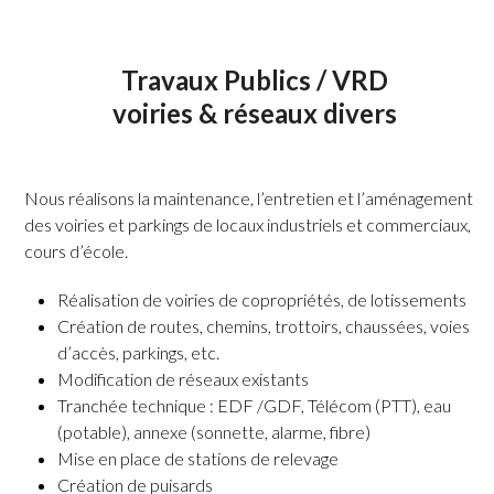
Travaux Publics / VRD
voiries & réseaux divers
Nous réalisons la maintenance, l’entretien et l’aménagement
des voiries et parkings de locaux industriels et commerciaux,
cours d’école.
Réalisation de voiries de copropriétés, de lotissements
Création de routes, chemins, trottoirs, chaussées, voies
d’accès, parkings, etc.
Modification de réseaux existants
Tranchée technique : EDF /GDF, Télécom (PTT), eau
(potable), annexe (sonnette, alarme, fibre)
Mise en place de stations de relevage
Création de puisards