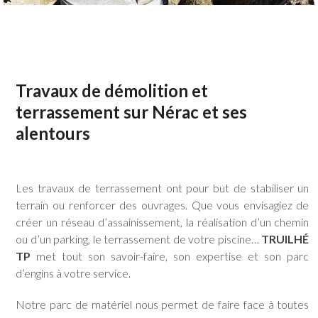
Travaux de démolition et
terrassement sur Nérac et ses
alentours
Les travaux de terrassement ont pour but de stabiliser un
terrain ou renforcer des ouvrages. Que vous envisagiez de
créer un réseau d’assainissement, la réalisation d’un chemin
ou d’un parking, le terrassement de votre piscine…
TRUILHÉ
TP
met tout son savoir-faire, son expertise et son parc
d’engins à votre service.
Notre parc de matériel nous permet de faire face à toutes