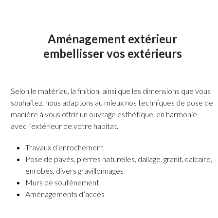
Aménagement extérieur
embellisser vos extérieurs
Selon le matériau, la finition, ainsi que les dimensions que vous
souhaitez, nous adaptons au mieux nos techniques de pose de
manière à vous offrir un ouvrage esthétique, en harmonie
avec l’extérieur de votre habitat.
Travaux d’enrochement
Pose de pavés, pierres naturelles, dallage, granit, calcaire,
enrobés, divers gravillonnages
Murs de soutènement
Aménagements d’accès