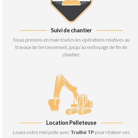
Suivi de chantier
Nous prenons en main toutes les opérations relatives au
travaux de terrassement, jusqu’au nettoyage de fin de
chantier.
Location Pelleteuse
Louez votre mini pelle avec
Truilhé TP
pour réaliser vos