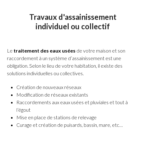
Travaux d'assainissement
individuel ou collectif
Le
traitement des eaux usées
de votre maison et son
raccordement à un système d’assainissement est une
obligation. Selon le lieu de votre habitation, il existe des
solutions individuelles ou collectives.
Création de nouveaux réseaux
Modification de réseaux existants
Raccordements aux eaux usées et pluviales et tout à
l’égout
Mise en place de stations de relevage
Curage et création de puisards, bassin, mare, etc…