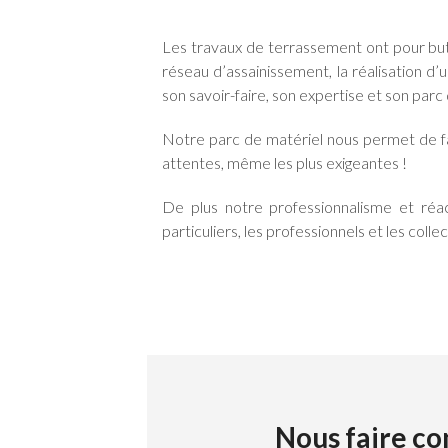
Les travaux de terrassement ont pour but 
réseau d’assainissement, la réalisation d
son savoir-faire, son expertise et son parc 
Notre parc de matériel nous permet de fai
attentes, même les plus exigeantes !
De plus notre professionnalisme et réac
particuliers, les professionnels et les collec
Nous faire co