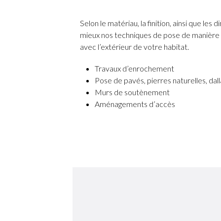
Selon le matériau, la finition, ainsi que le
mieux nos techniques de pose de manière à
avec l’extérieur de votre habitat.
Travaux d’enrochement
Pose de pavés, pierres naturelles, dall
Murs de soutènement
Aménagements d’accès